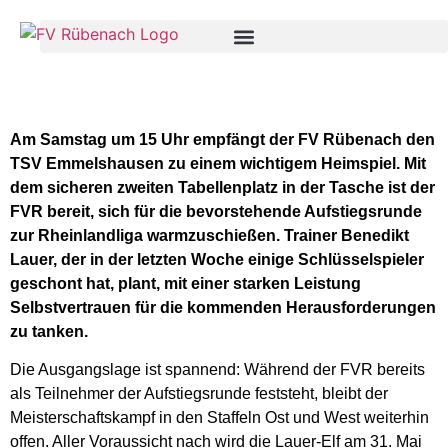
Am Samstag um 15 Uhr empfängt der FV Rübenach den
TSV Emmelshausen zu einem wichtigem Heimspiel. Mit
dem sicheren zweiten Tabellenplatz in der Tasche ist der
FVR bereit, sich für die bevorstehende Aufstiegsrunde
zur Rheinlandliga warmzuschießen. Trainer Benedikt
Lauer, der in der letzten Woche einige Schlüsselspieler
geschont hat, plant, mit einer starken Leistung
Selbstvertrauen für die kommenden Herausforderungen
zu tanken.
Die Ausgangslage ist spannend: Während der FVR bereits
als Teilnehmer der Aufstiegsrunde feststeht, bleibt der
Meisterschaftskampf in den Staffeln Ost und West weiterhin
offen. Aller Voraussicht nach wird die Lauer-Elf am 31. Mai