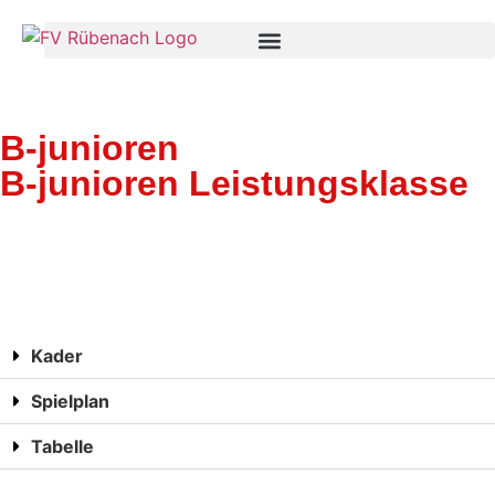
B-junioren
B-junioren Leistungsklasse
Kader
Spielplan
Tabelle