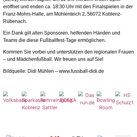
eröffnet und enden ca. 18:30 Uhr mit den Finalspielen in der
Franz-Mohrs-Halle, am Mühlenteich 2, 56072 Koblenz-
Rübenach.
Ein Dank gilt allen Sponsoren, helfenden Händen und
Teams die diese Fußballfest-Tage ermöglichen.
Kommen Sie vorbei und unterstützen den regionalen Frauen
– und Mädchenfußball. Wir freuen uns auf Sie!
Bildquelle: Didi Mühlen – www.fussball-didi.de