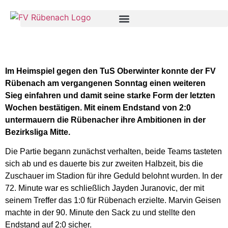
Im Heimspiel gegen den TuS Oberwinter konnte der FV
Rübenach am vergangenen Sonntag einen weiteren
Sieg einfahren und damit seine starke Form der letzten
Wochen bestätigen. Mit einem Endstand von 2:0
untermauern die Rübenacher ihre Ambitionen in der
Bezirksliga Mitte.
Die Partie begann zunächst verhalten, beide Teams tasteten
sich ab und es dauerte bis zur zweiten Halbzeit, bis die
Zuschauer im Stadion für ihre Geduld belohnt wurden. In der
72. Minute war es schließlich Jayden Juranovic, der mit
seinem Treffer das 1:0 für Rübenach erzielte. Marvin Geisen
machte in der 90. Minute den Sack zu und stellte den
Endstand auf 2:0 sicher.