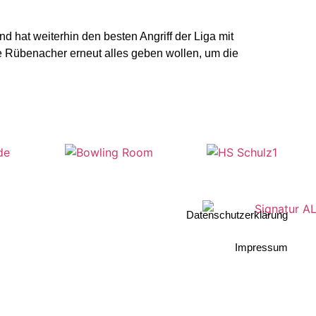
d hat weiterhin den besten Angriff der Liga mit
 Rübenacher erneut alles geben wollen, um die
Datenschutzerklärung
Impressum