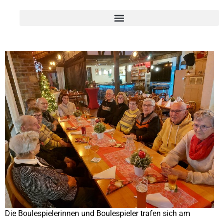
Die Boulespielerinnen und Boulespieler trafen sich am