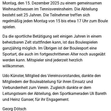
Montag, den 15. Dezember 2025 zu einem gemeinsamen
Weihnachtsessen im Tennisvereinsheim. Die Abteilung
besteht seit 25 Jahren. Die Teilnehmer treffen sich
regelmäßig jeden Montag von 15 bis etwa 17 Uhr zum Boule
spielen.
Da die sportliche Betätigung seit einigen Jahren in einem
beheizbaren Zelt stattfinden kann, ist das Boulespielen
ganzjährig möglich. Im Übrigen ist der Boulesport eine
Sportart, die auch im fortgeschrittenen Alter noch ausgeübt
werden kann. Mitspieler sind jederzeit herzlich
willkommen.
Udo Künster, Mitglied des Vereinsvorstandes, dankte den
Mitgliedern der Bouleabteilung für ihren Einsatz und
Verbundenheit zum Verein. Zugleich dankte er dem
Leitungsteam der Abteilung, den Sportkameraden Uli Bareth
und Heinz Ganser, für ihr Engagement.
Georg Dötsch