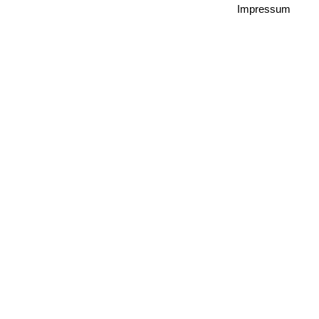
Impressum