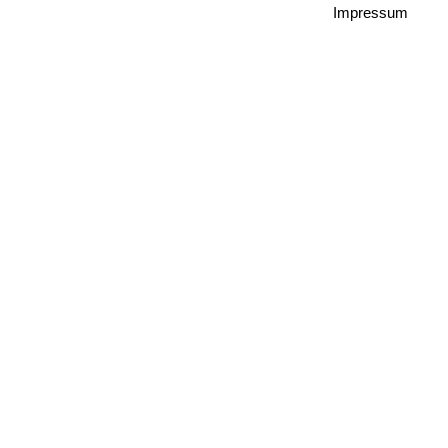
Impressum